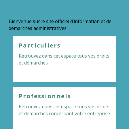
Bienvenue sur le site officiel d’information et de
démarches administratives
Particuliers
Retrouvez dans cet espace tous vos droits
et démarches
Professionnels
Retrouvez dans cet espace tous vos droits
et démarches concernant votre entreprise