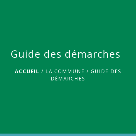
menu
Guide des démarches
ACCUEIL
/
LA COMMUNE
/
GUIDE DES
DÉMARCHES