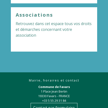
Associations
Retrouvez dans cet espace tous vos droits
et démarches concernant votre
association
Mairie, horaires et contact
Commune de Favars
1 Place Jean Bertin
19330 Favars - FRANCE
+33 5 55 29 31 84
Contact par formulaire