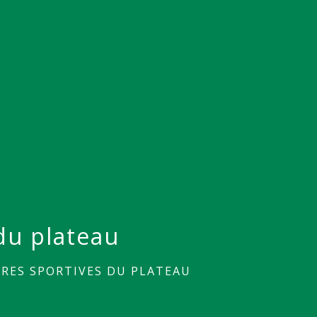
du plateau
RES SPORTIVES DU PLATEAU