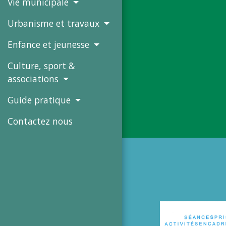
Vie municipale
Urbanisme et travaux
Enfance et jeunesse
Culture, sport &
associations
Guide pratique
Contactez nous