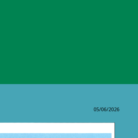
05/06/2026