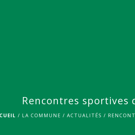
Rencontres sportives 
CUEIL
/
LA COMMUNE
/
ACTUALITÉS
/
RENCONT