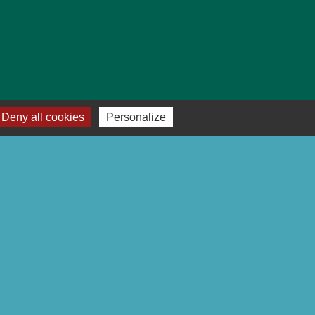
Deny all cookies
Personalize