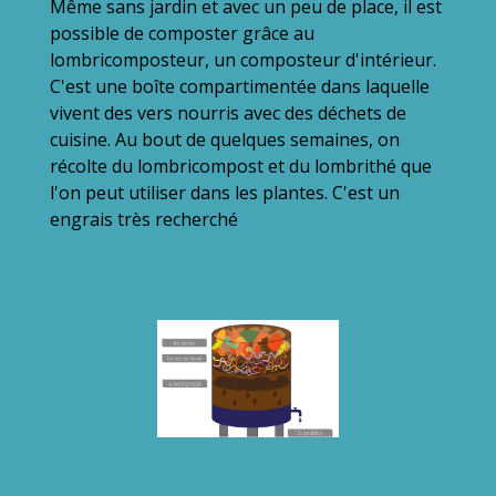
Même sans jardin et avec un peu de place, il est
possible de composter grâce au
lombricomposteur, un composteur d'intérieur.
C'est une boîte compartimentée dans laquelle
vivent des vers nourris avec des déchets de
cuisine. Au bout de quelques semaines, on
récolte du lombricompost et du lombrithé que
l'on peut utiliser dans les plantes. C'est un
engrais très recherché