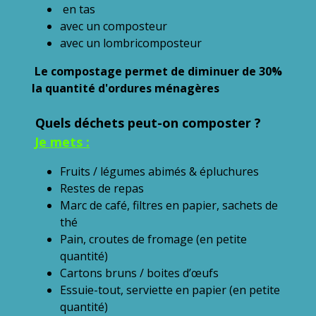
en tas
avec un composteur
avec un lombricomposteur
Le compostage permet de diminuer de 30%
la quantité d'ordures ménagères
Quels déchets peut-on composter ?
Je mets :
Fruits / légumes abimés & épluchures
Restes de repas
Marc de café, filtres en papier, sachets de
thé
Pain, croutes de fromage (en petite
quantité)
Cartons bruns / boites d’œufs
Essuie-tout, serviette en papier (en petite
quantité)