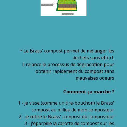
* Le Brass' compost permet de mélanger les
déchets sans effort.
Il relance le processus de dégradation pour
obtenir rapidement du compost sans
mauvaises odeurs
Comment ça marche ?
1 - je visse (comme un tire-bouchon) le Brass'
compost au milieu de mon composteur
2 - je retire le Brass' compost du composteur
3 - j'éparpille la carotte de compost sur les