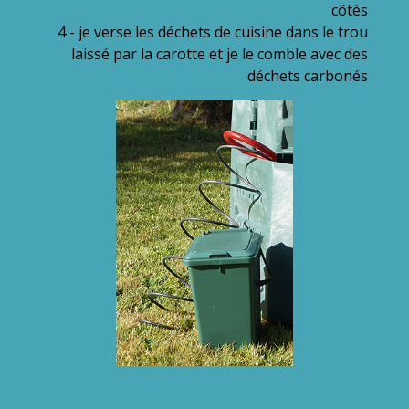
côtés
4 - je verse les déchets de cuisine dans le trou
laissé par la carotte et je le comble avec des
déchets carbonés