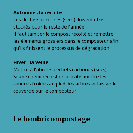
Automne : la récolte
Les déchets carbonés (secs) doivent être
stockés pour le reste de l'année
Il faut tamiser le compost récolté et remettre
les éléments grossiers dans le composteur afin
qu'ils finissent le processus de dégradation
Hiver : la veille
Mettre à l'abri les déchets carbonés (secs).
Si une cheminée est en activité, mettre les
cendres froides au pied des arbres et laisser le
couvercle sur le composteur
Le lombricompostage